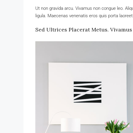
Ut non gravida arcu. Vivamus non congue leo. Aliqu
ligula. Maecenas venenatis eros quis porta laoreet
Sed Ultrices Placerat Metus. Vivamus