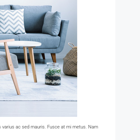
as varius ac sed mauris. Fusce at mi metus. Nam