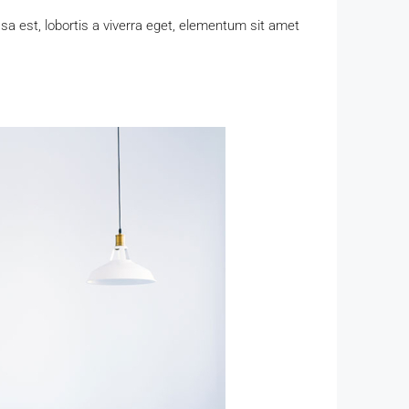
a est, lobortis a viverra eget, elementum sit amet